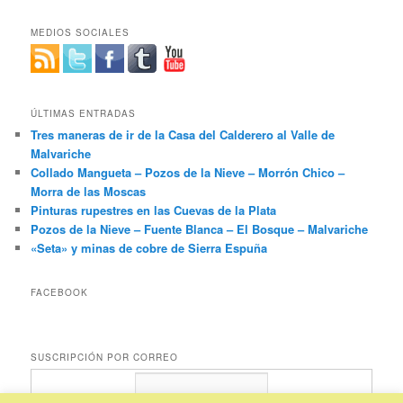
MEDIOS SOCIALES
ÚLTIMAS ENTRADAS
Tres maneras de ir de la Casa del Calderero al Valle de
Malvariche
Collado Mangueta – Pozos de la Nieve – Morrón Chico –
Morra de las Moscas
Pinturas rupestres en las Cuevas de la Plata
Pozos de la Nieve – Fuente Blanca – El Bosque – Malvariche
«Seta» y minas de cobre de Sierra Espuña
FACEBOOK
SUSCRIPCIÓN POR CORREO