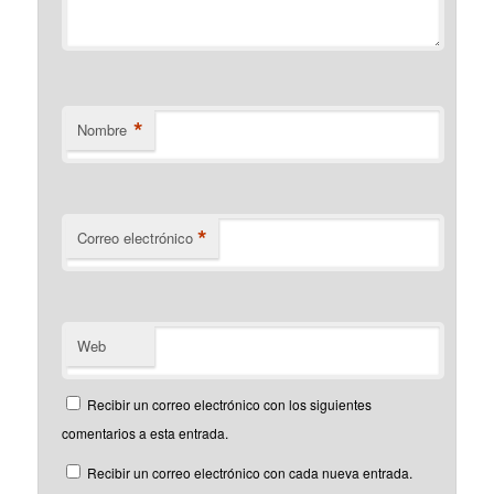
*
Nombre
*
Correo electrónico
Web
Recibir un correo electrónico con los siguientes
comentarios a esta entrada.
Recibir un correo electrónico con cada nueva entrada.