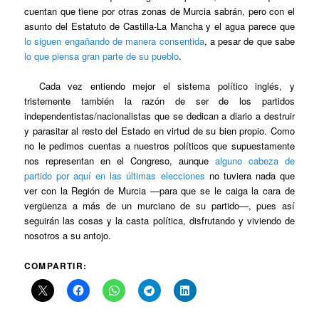
cuentan que tiene por otras zonas de Murcia sabrán, pero con el
asunto del Estatuto de Castilla-La Mancha y el agua parece que
lo siguen engañando de manera consentida
, a pesar de que sabe
lo que piensa gran parte de su pueblo
.
Cada vez entiendo mejor el sistema político inglés, y
tristemente también la razón de ser de los partidos
independentistas/nacionalistas que se dedican a diario a destruir
y parasitar al resto del Estado en virtud de su bien propio. Como
no le pedimos cuentas a nuestros políticos que supuestamente
nos representan en el Congreso, aunque
alguno cabeza de
partido por aquí en las últimas elecciones
no tuviera nada que
ver con la Región de Murcia —para que se le caiga la cara de
vergüenza a más de un murciano de su partido—, pues así
seguirán las cosas y la casta política, disfrutando y viviendo de
nosotros a su antojo.
COMPARTIR: