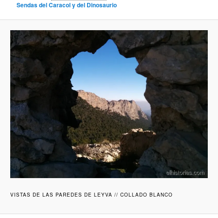
Sendas del Caracol y del Dinosaurio
VISTAS DE LAS PAREDES DE LEYVA // COLLADO BLANCO