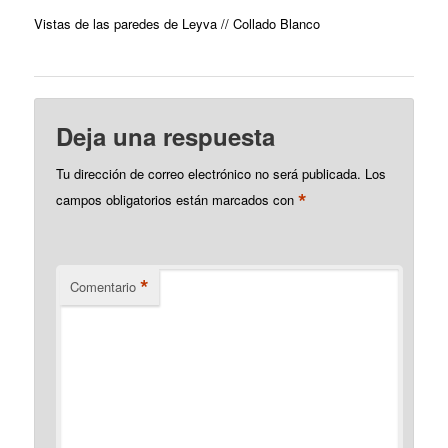
Vistas de las paredes de Leyva // Collado Blanco
Deja una respuesta
Tu dirección de correo electrónico no será publicada.
Los
*
campos obligatorios están marcados con
*
Comentario