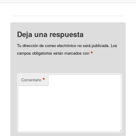
Deja una respuesta
Tu dirección de correo electrónico no será publicada.
Los
*
campos obligatorios están marcados con
*
Comentario