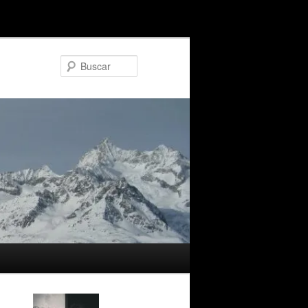
Buscar