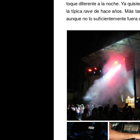
toque diferente a la noche. Ya quis
la típica
rave
de hace años. Más tard
aunque no lo suficientemente fuera 