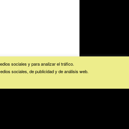
dios sociales y para analizar el tráfico.
ios sociales, de publicidad y de análisis web.