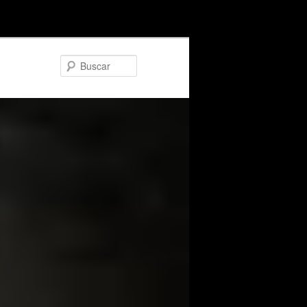
Buscar