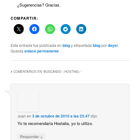
¿Sugerencias? Gracias.
COMPARTIR:
Esta entrada fue publicada en
blog
y etiquetada
blog
por
dayer
.
Guarda
enlace permanente
.
4 COMENTARIOS EN “
BUSCANDO «HOSTING»
”
Juan
en
3 de octubre de 2010 a las 23:47
dijo:
Yo te recomendaría Hostalia, yo lo utilizo.
↓
Responder