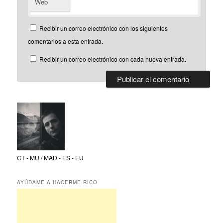
Web
Recibir un correo electrónico con los siguientes
comentarios a esta entrada.
Recibir un correo electrónico con cada nueva entrada.
CT - MU / MAD - ES - EU
AYÚDAME A HACERME RICO