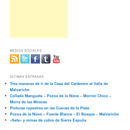
MEDIOS SOCIALES
ÚLTIMAS ENTRADAS
Tres maneras de ir de la Casa del Calderero al Valle de
Malvariche
Collado Mangueta – Pozos de la Nieve – Morrón Chico –
Morra de las Moscas
Pinturas rupestres en las Cuevas de la Plata
Pozos de la Nieve – Fuente Blanca – El Bosque – Malvariche
«Seta» y minas de cobre de Sierra Espuña