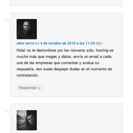
aitor serra
en
4 de octubre de 2010 a las 11:26
dijo:
Hola! no te deslumbres por los números sólo, hosting es
mucho más que megas y datos, envía un email a cada
una de las empresas que comentas y evalua su
respuesta, eso suele despejar dudas en el momento de
contratación.
↓
Responder