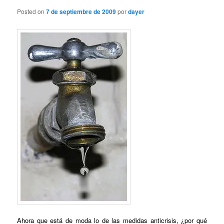
Posted on
7 de septiembre de 2009
por
dayer
Ahora que está de moda lo de las medidas anticrisis, ¿por qué