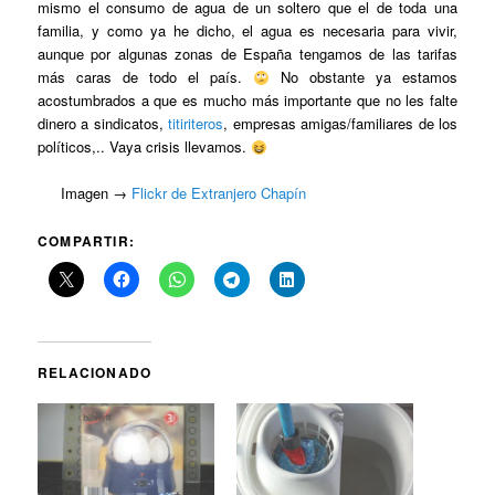
mismo el consumo de agua de un soltero que el de toda una
familia, y como ya he dicho, el agua es necesaria para vivir,
aunque por algunas zonas de España tengamos de las tarifas
más caras de todo el país.
No obstante ya estamos
acostumbrados a que es mucho más importante que no les falte
dinero a sindicatos,
titiriteros
, empresas amigas/familiares de los
políticos,.. Vaya crisis llevamos.
Imagen →
Flickr de Extranjero Chapín
COMPARTIR:
RELACIONADO