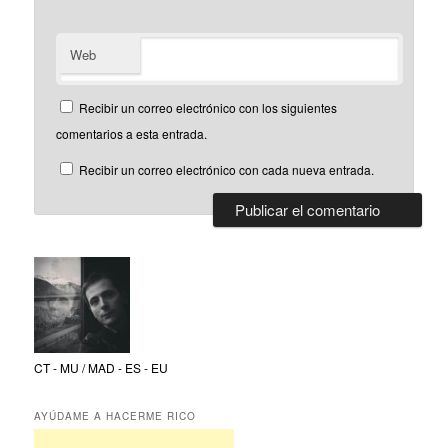
Web
Recibir un correo electrónico con los siguientes
comentarios a esta entrada.
Recibir un correo electrónico con cada nueva entrada.
CT - MU / MAD - ES - EU
AYÚDAME A HACERME RICO