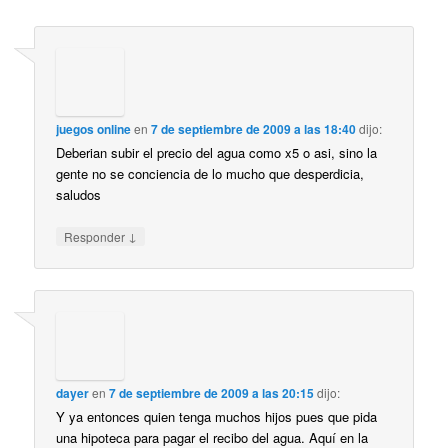
juegos online
en
7 de septiembre de 2009 a las 18:40
dijo:
Deberian subir el precio del agua como x5 o asi, sino la
gente no se conciencia de lo mucho que desperdicia,
saludos
↓
Responder
dayer
en
7 de septiembre de 2009 a las 20:15
dijo:
Y ya entonces quien tenga muchos hijos pues que pida
una hipoteca para pagar el recibo del agua. Aquí en la