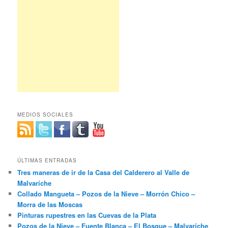
MEDIOS SOCIALES
ÚLTIMAS ENTRADAS
Tres maneras de ir de la Casa del Calderero al Valle de
Malvariche
Collado Mangueta – Pozos de la Nieve – Morrón Chico –
Morra de las Moscas
Pinturas rupestres en las Cuevas de la Plata
Pozos de la Nieve – Fuente Blanca – El Bosque – Malvariche