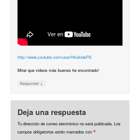
http://www.youtube.com/user/HirukideFN
Mirar que videos más buenos he encontrado!
↓
Responder
Deja una respuesta
Tu dirección de correo electrónico no será publicada.
Los
*
campos obligatorios están marcados con