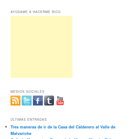
AYÚDAME A HACERME RICO
MEDIOS SOCIALES
ÚLTIMAS ENTRADAS
Tres maneras de ir de la Casa del Calderero al Valle de
Malvariche