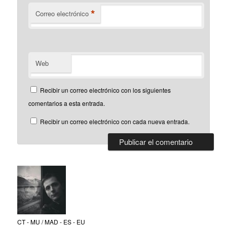
*
Correo electrónico
Web
Recibir un correo electrónico con los siguientes
comentarios a esta entrada.
Recibir un correo electrónico con cada nueva entrada.
CT - MU / MAD - ES - EU