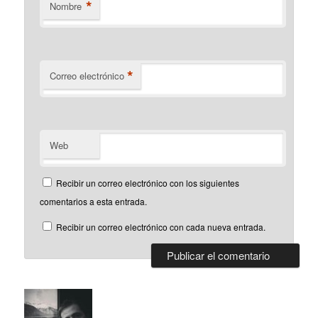
*
Nombre
*
Correo electrónico
Web
Recibir un correo electrónico con los siguientes
comentarios a esta entrada.
Recibir un correo electrónico con cada nueva entrada.