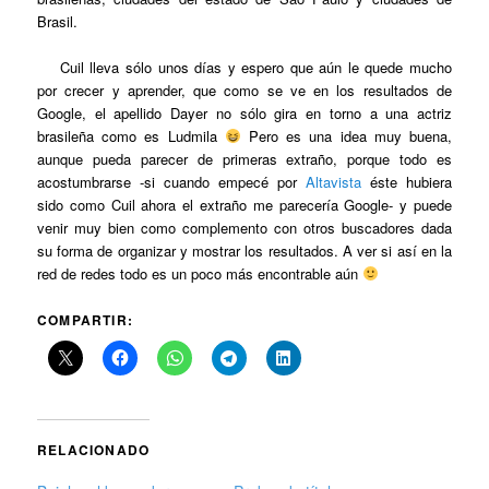
Brasil.
Cuil lleva sólo unos días y espero que aún le quede mucho
por crecer y aprender, que como se ve en los resultados de
Google, el apellido Dayer no sólo gira en torno a una actriz
brasileña como es Ludmila
Pero es una idea muy buena,
aunque pueda parecer de primeras extraño, porque todo es
acostumbrarse -si cuando empecé por
Altavista
éste hubiera
sido como Cuil ahora el extraño me parecería Google- y puede
venir muy bien como complemento con otros buscadores dada
su forma de organizar y mostrar los resultados. A ver si así en la
red de redes todo es un poco más encontrable aún
COMPARTIR:
RELACIONADO