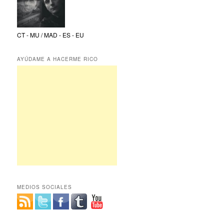
CT - MU / MAD - ES - EU
AYÚDAME A HACERME RICO
MEDIOS SOCIALES