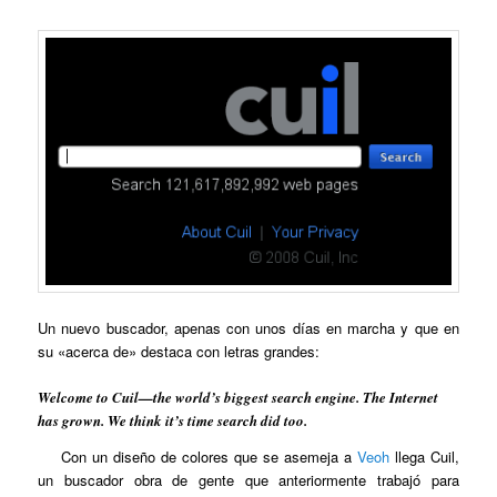
Un nuevo buscador, apenas con unos días en marcha y que en
su «acerca de» destaca con letras grandes:
Welcome to Cuil—the world’s biggest search engine. The Internet
has grown. We think it’s time search did too.
Con un diseño de colores que se asemeja a
Veoh
llega Cuil,
un buscador obra de gente que anteriormente trabajó para