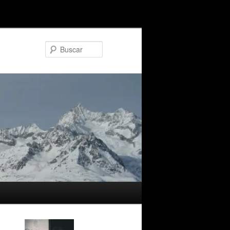
Buscar