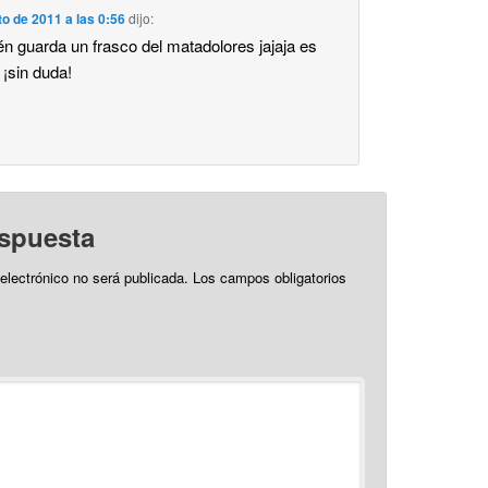
o de 2011 a las 0:56
dijo:
n guarda un frasco del matadolores jajaja es
¡sin duda!
espuesta
 electrónico no será publicada.
Los campos obligatorios