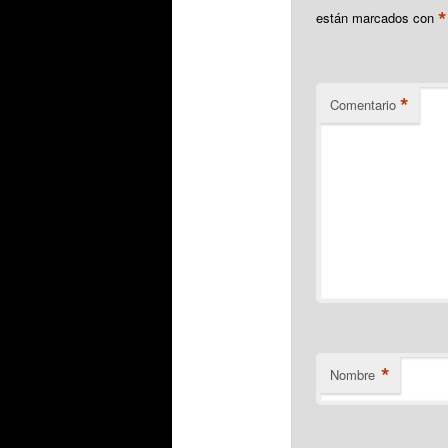
*
están marcados con
*
Comentario
*
Nombre