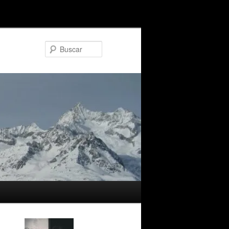
Buscar