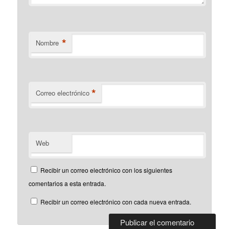
*
Nombre
*
Correo electrónico
Web
Recibir un correo electrónico con los siguientes
comentarios a esta entrada.
Recibir un correo electrónico con cada nueva entrada.