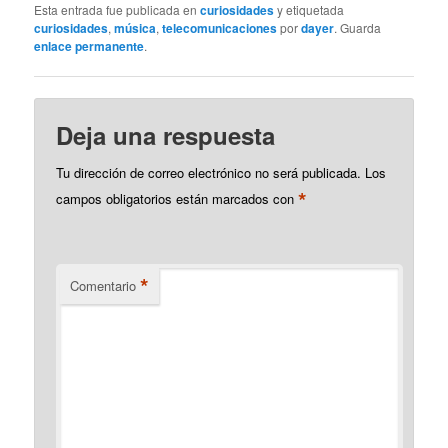
Esta entrada fue publicada en
curiosidades
y etiquetada
curiosidades
,
música
,
telecomunicaciones
por
dayer
. Guarda
enlace permanente
.
Deja una respuesta
Tu dirección de correo electrónico no será publicada.
Los
*
campos obligatorios están marcados con
*
Comentario