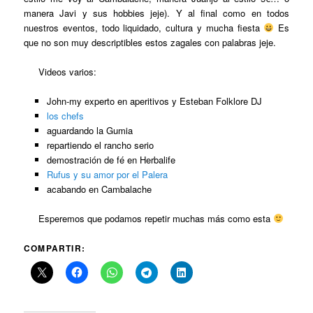
manera Javi y sus hobbies jeje). Y al final como en todos
nuestros eventos, todo liquidado, cultura y mucha fiesta
Es
que no son muy descriptibles estos zagales con palabras jeje.
Videos varios:
John-my experto en aperitivos y Esteban Folklore DJ
los chefs
aguardando la Gumia
repartiendo el rancho serio
demostración de fé en Herbalife
Rufus y su amor por el Palera
acabando en Cambalache
Esperemos que podamos repetir muchas más como esta
COMPARTIR: