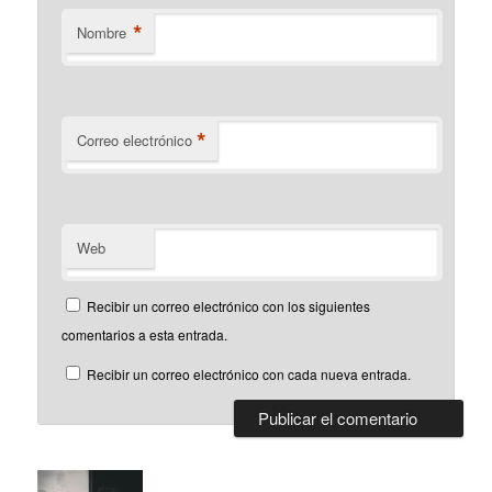
*
Nombre
*
Correo electrónico
Web
Recibir un correo electrónico con los siguientes
comentarios a esta entrada.
Recibir un correo electrónico con cada nueva entrada.