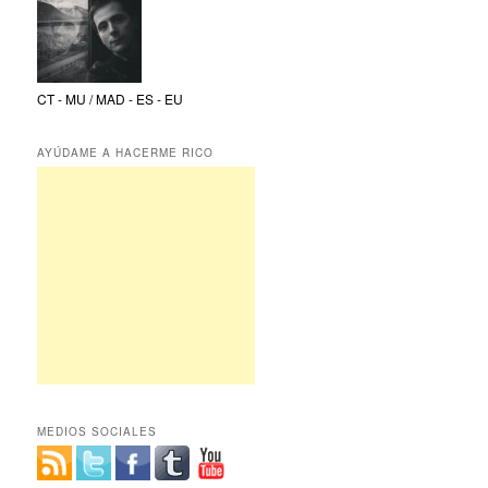
CT - MU / MAD - ES - EU
AYÚDAME A HACERME RICO
MEDIOS SOCIALES