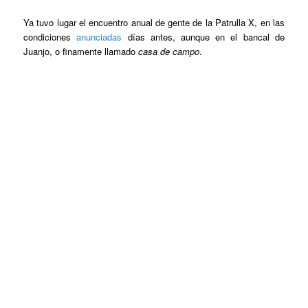
Ya tuvo lugar el encuentro anual de gente de la Patrulla X, en las
condiciones
anunciadas
días antes, aunque en el bancal de
Juanjo, o finamente llamado
casa de campo
.