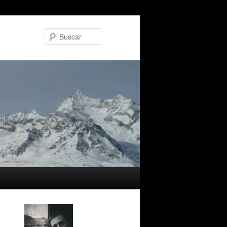
Buscar