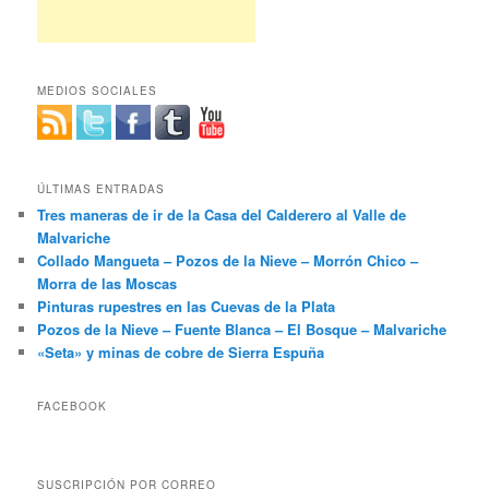
MEDIOS SOCIALES
ÚLTIMAS ENTRADAS
Tres maneras de ir de la Casa del Calderero al Valle de
Malvariche
Collado Mangueta – Pozos de la Nieve – Morrón Chico –
Morra de las Moscas
Pinturas rupestres en las Cuevas de la Plata
Pozos de la Nieve – Fuente Blanca – El Bosque – Malvariche
«Seta» y minas de cobre de Sierra Espuña
FACEBOOK
SUSCRIPCIÓN POR CORREO