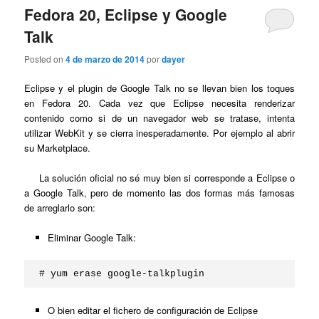
Fedora 20, Eclipse y Google
Talk
Posted on
4 de marzo de 2014
por
dayer
Eclipse y el plugin de Google Talk no se llevan bien los toques
en Fedora 20. Cada vez que Eclipse necesita renderizar
contenido como si de un navegador web se tratase, intenta
utilizar WebKit y se cierra inesperadamente. Por ejemplo al abrir
su Marketplace.
La solución oficial no sé muy bien si corresponde a Eclipse o
a Google Talk, pero de momento las dos formas más famosas
de arreglarlo son:
Eliminar Google Talk:
# yum erase google-talkplugin
O bien editar el fichero de configuración de Eclipse