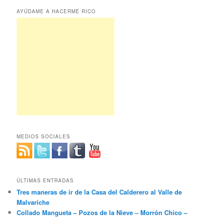
AYÚDAME A HACERME RICO
MEDIOS SOCIALES
ÚLTIMAS ENTRADAS
Tres maneras de ir de la Casa del Calderero al Valle de
Malvariche
Collado Mangueta – Pozos de la Nieve – Morrón Chico –