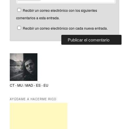
Recibir un correo electrónico con los siguientes
comentarios a esta entrada.
Recibir un correo electrónico con cada nueva entrada.
CT - MU / MAD - ES - EU
AYÚDAME A HACERME RICO