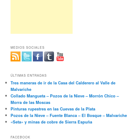
MEDIOS SOCIALES
ÚLTIMAS ENTRADAS
Tres maneras de ir de la Casa del Calderero al Valle de
Malvariche
Collado Mangueta – Pozos de la Nieve – Morrón Chico –
Morra de las Moscas
Pinturas rupestres en las Cuevas de la Plata
Pozos de la Nieve – Fuente Blanca – El Bosque – Malvariche
«Seta» y minas de cobre de Sierra Espuña
FACEBOOK