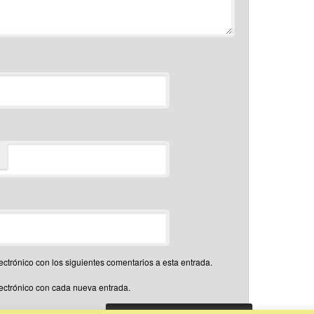
*
ectrónico con los siguientes comentarios a esta entrada.
lectrónico con cada nueva entrada.