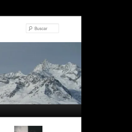
Buscar