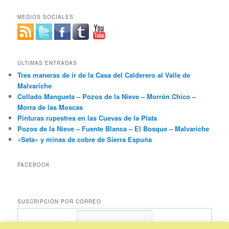
MEDIOS SOCIALES
ÚLTIMAS ENTRADAS
Tres maneras de ir de la Casa del Calderero al Valle de
Malvariche
Collado Mangueta – Pozos de la Nieve – Morrón Chico –
Morra de las Moscas
Pinturas rupestres en las Cuevas de la Plata
Pozos de la Nieve – Fuente Blanca – El Bosque – Malvariche
«Seta» y minas de cobre de Sierra Espuña
FACEBOOK
SUSCRIPCIÓN POR CORREO