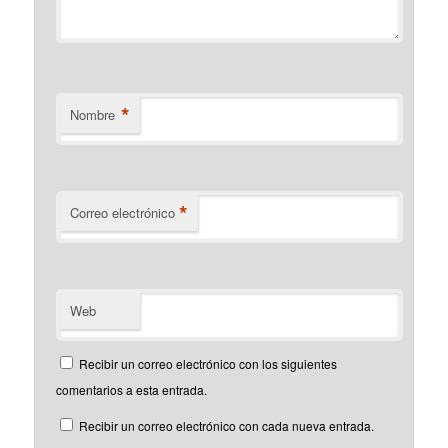
*
Nombre
*
Correo electrónico
Web
Recibir un correo electrónico con los siguientes
comentarios a esta entrada.
Recibir un correo electrónico con cada nueva entrada.