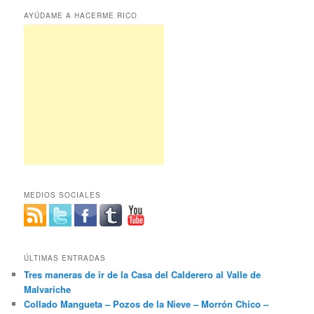
AYÚDAME A HACERME RICO
MEDIOS SOCIALES
ÚLTIMAS ENTRADAS
Tres maneras de ir de la Casa del Calderero al Valle de
Malvariche
Collado Mangueta – Pozos de la Nieve – Morrón Chico –