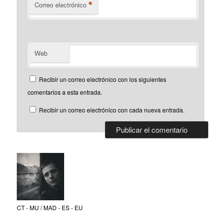
*
Correo electrónico
Web
Recibir un correo electrónico con los siguientes
comentarios a esta entrada.
Recibir un correo electrónico con cada nueva entrada.
CT - MU / MAD - ES - EU