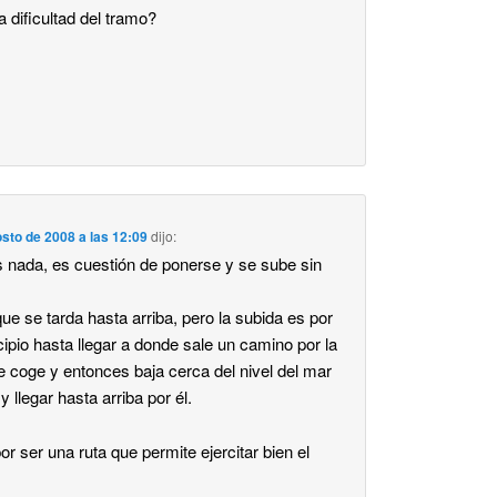
a dificultad del tramo?
sto de 2008 a las 12:09
dijo:
 nada, es cuestión de ponerse y se sube sin
ue se tarda hasta arriba, pero la subida es por
ncipio hasta llegar a donde sale un camino por la
e coge y entonces baja cerca del nivel del mar
 llegar hasta arriba por él.
r ser una ruta que permite ejercitar bien el