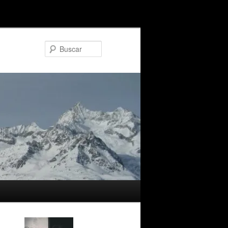
Buscar