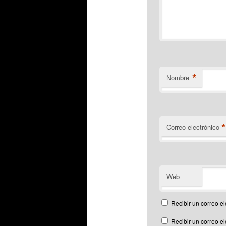
*
Nombre
Correo electrónico
Web
Recibir un correo el
Recibir un correo e