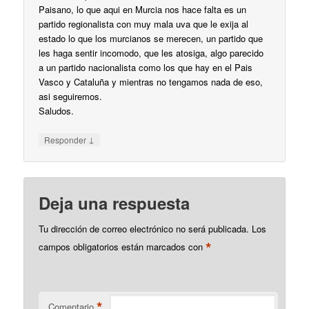
Paisano, lo que aqui en Murcia nos hace falta es un
partido regionalista con muy mala uva que le exija al
estado lo que los murcianos se merecen, un partido que
les haga sentir incomodo, que les atosiga, algo parecido
a un partido nacionalista como los que hay en el Pais
Vasco y Cataluña y mientras no tengamos nada de eso,
asi seguiremos.
Saludos.
↓
Responder
Deja una respuesta
Tu dirección de correo electrónico no será publicada.
Los
*
campos obligatorios están marcados con
*
Comentario