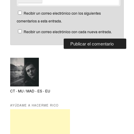
Recibir un correo electrónico con los siguientes
comentarios a esta entrada.
Recibir un correo electrónico con cada nueva entrada.
CT - MU / MAD - ES - EU
AYÚDAME A HACERME RICO