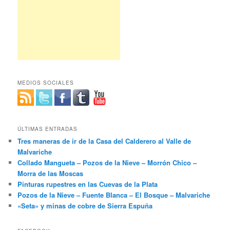
MEDIOS SOCIALES
ÚLTIMAS ENTRADAS
Tres maneras de ir de la Casa del Calderero al Valle de
Malvariche
Collado Mangueta – Pozos de la Nieve – Morrón Chico –
Morra de las Moscas
Pinturas rupestres en las Cuevas de la Plata
Pozos de la Nieve – Fuente Blanca – El Bosque – Malvariche
«Seta» y minas de cobre de Sierra Espuña