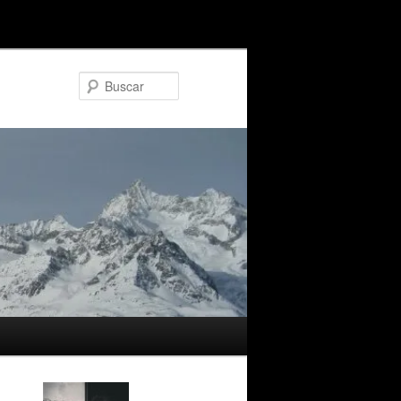
Buscar