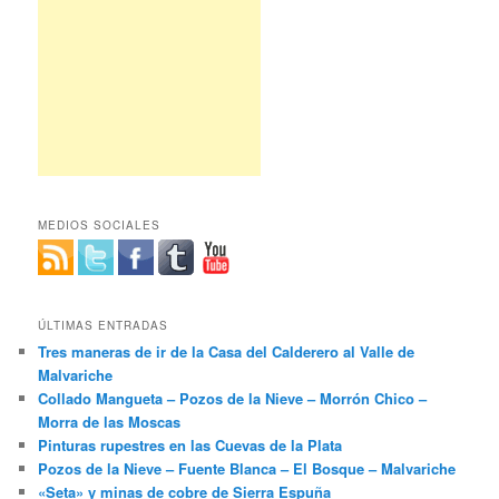
MEDIOS SOCIALES
ÚLTIMAS ENTRADAS
Tres maneras de ir de la Casa del Calderero al Valle de
Malvariche
Collado Mangueta – Pozos de la Nieve – Morrón Chico –
Morra de las Moscas
Pinturas rupestres en las Cuevas de la Plata
Pozos de la Nieve – Fuente Blanca – El Bosque – Malvariche
«Seta» y minas de cobre de Sierra Espuña