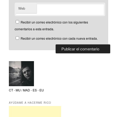
Web
Recibir un correo electrónico con los siguientes
comentarios a esta entrada.
Recibir un correo electrónico con cada nueva entrada.
CT - MU / MAD - ES - EU
AYÚDAME A HACERME RICO