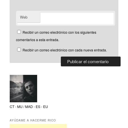
Web
Recibir un correo electrónico con los siguientes
comentarios a esta entrada.
Recibir un correo electrónico con cada nueva entrada.
CT - MU / MAD - ES - EU
AYÚDAME A HACERME RICO