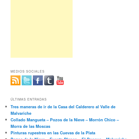
MEDIOS SOCIALES
ÚLTIMAS ENTRADAS
Tres maneras de ir de la Casa del Calderero al Valle de
Malvariche
Collado Mangueta – Pozos de la Nieve – Morrón Chico –
Morra de las Moscas
Pinturas rupestres en las Cuevas de la Plata