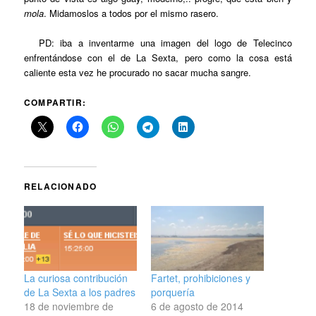
mola
. Midamoslos a todos por el mismo rasero.
PD: iba a inventarme una imagen del logo de Telecinco
enfrentándose con el de La Sexta, pero como la cosa está
caliente esta vez he procurado no sacar mucha sangre.
COMPARTIR:
RELACIONADO
Fartet, prohibiciones y
La curiosa contribución
porquería
de La Sexta a los padres
6 de agosto de 2014
18 de noviembre de