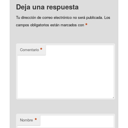
Deja una respuesta
Tu dirección de correo electrónico no será publicada.
Los
*
campos obligatorios están marcados con
*
Comentario
*
Nombre