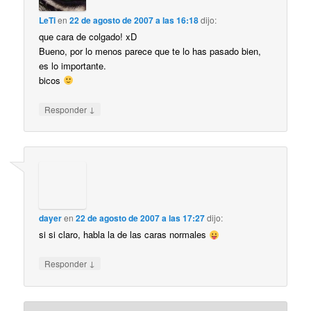
LeTi
en
22 de agosto de 2007 a las 16:18
dijo:
que cara de colgado! xD
Bueno, por lo menos parece que te lo has pasado bien,
es lo importante.
bicos
↓
Responder
dayer
en
22 de agosto de 2007 a las 17:27
dijo:
si si claro, habla la de las caras normales
↓
Responder