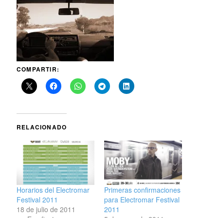
COMPARTIR:
RELACIONADO
Horarios del Electromar
Primeras confirmaciones
Festival 2011
para Electromar Festival
18 de julio de 2011
2011