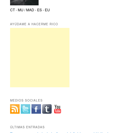
CT - MU / MAD - ES - EU
AYÚDAME A HACERME RICO
MEDIOS SOCIALES
ÚLTIMAS ENTRADAS