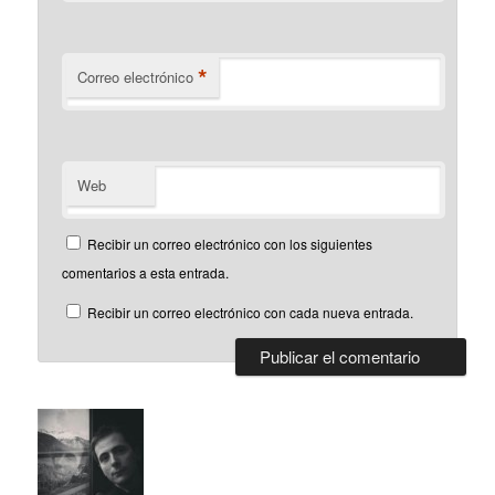
*
Correo electrónico
Web
Recibir un correo electrónico con los siguientes
comentarios a esta entrada.
Recibir un correo electrónico con cada nueva entrada.