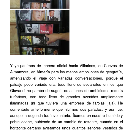
Y ya partimos de manera oficial hacia Villaricos, en Cuevas de
Almanzora, en Almería para los menos empollones de geografía,
amenizando el viaje con variadas conversaciones, porque el
paisaje poco variado era, todo lleno de secarrales en los que
Giovanni no paraba de sugerir creaciones de ambiciosos resorts
turísticos, con todo lleno de grandes avenidas ampliamente
iluminadas (ni que tuviera una empresa de farolas jaja). He
comentado anteriormente que hicimos dos paradas, y así fue,
aunque la segunda fue involuntaria. Íbamos en nuestro humilde y
pobre coche, subiendo de un cambio de rasante, cuando en el
horizonte cercano avistamos unos cuantos señores vestidos de