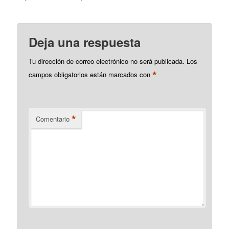
de alguna…
Deja una respuesta
Tu dirección de correo electrónico no será publicada.
Los
*
campos obligatorios están marcados con
*
Comentario