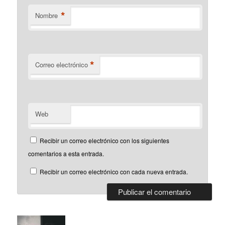
*
Nombre
*
Correo electrónico
Web
Recibir un correo electrónico con los siguientes
comentarios a esta entrada.
Recibir un correo electrónico con cada nueva entrada.