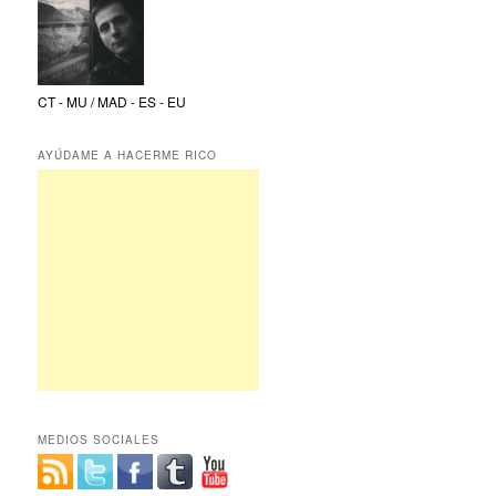
CT - MU / MAD - ES - EU
AYÚDAME A HACERME RICO
MEDIOS SOCIALES