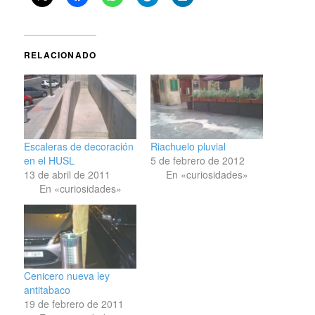
RELACIONADO
Escaleras de decoración
Riachuelo pluvial
en el HUSL
5 de febrero de 2012
13 de abril de 2011
En «curiosidades»
En «curiosidades»
Cenicero nueva ley
antitabaco
19 de febrero de 2011