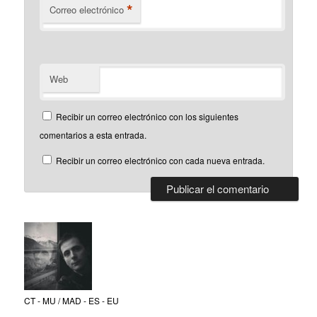
*
Correo electrónico
Web
Recibir un correo electrónico con los siguientes
comentarios a esta entrada.
Recibir un correo electrónico con cada nueva entrada.
CT - MU / MAD - ES - EU