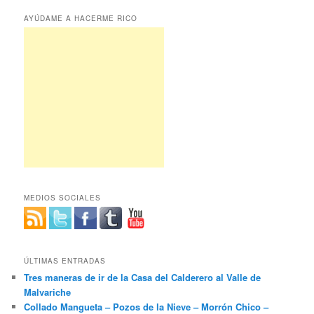
AYÚDAME A HACERME RICO
MEDIOS SOCIALES
ÚLTIMAS ENTRADAS
Tres maneras de ir de la Casa del Calderero al Valle de
Malvariche
Collado Mangueta – Pozos de la Nieve – Morrón Chico –