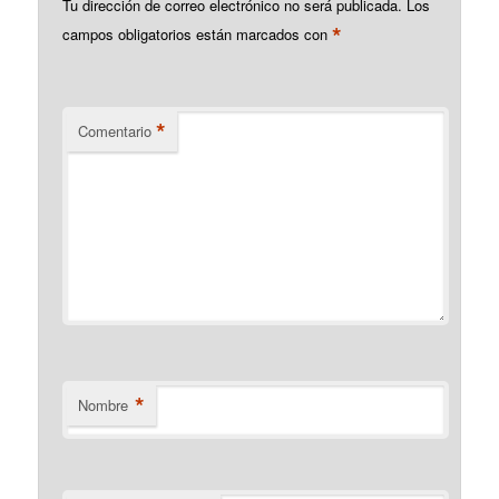
Tu dirección de correo electrónico no será publicada.
Los
*
campos obligatorios están marcados con
*
Comentario
*
Nombre