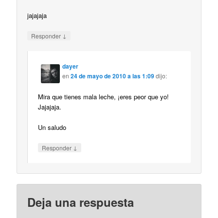
jajajaja
↓
Responder
dayer
en
24 de mayo de 2010 a las 1:09
dijo:
Mira que tienes mala leche, ¡eres peor que yo!
Jajajaja.
Un saludo
↓
Responder
Deja una respuesta