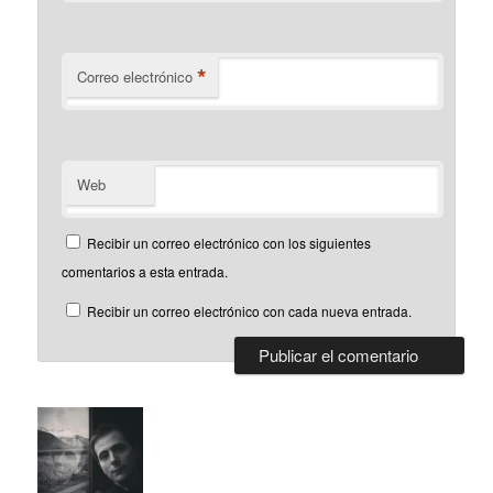
*
Correo electrónico
Web
Recibir un correo electrónico con los siguientes
comentarios a esta entrada.
Recibir un correo electrónico con cada nueva entrada.