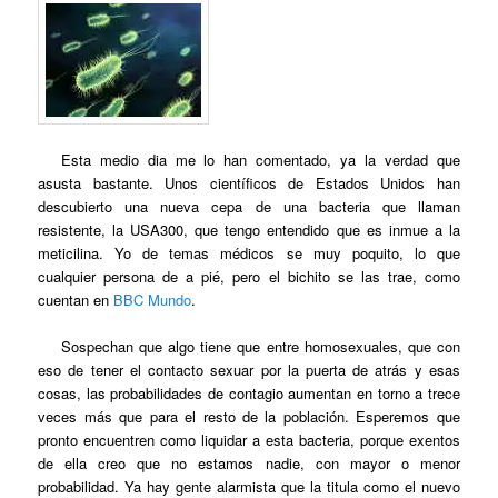
Esta medio dia me lo han comentado, ya la verdad que
asusta bastante. Unos científicos de Estados Unidos han
descubierto una nueva cepa de una bacteria que llaman
resistente, la USA300, que tengo entendido que es inmue a la
meticilina. Yo de temas médicos se muy poquito, lo que
cualquier persona de a pié, pero el bichito se las trae, como
cuentan en
BBC Mundo
.
Sospechan que algo tiene que entre homosexuales, que con
eso de tener el contacto sexuar por la puerta de atrás y esas
cosas, las probabilidades de contagio aumentan en torno a trece
veces más que para el resto de la población. Esperemos que
pronto encuentren como liquidar a esta bacteria, porque exentos
de ella creo que no estamos nadie, con mayor o menor
probabilidad. Ya hay gente alarmista que la titula como el nuevo