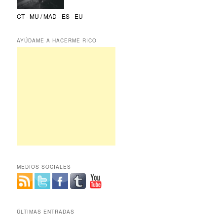
CT - MU / MAD - ES - EU
AYÚDAME A HACERME RICO
MEDIOS SOCIALES
ÚLTIMAS ENTRADAS