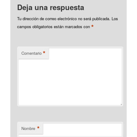
Deja una respuesta
Tu dirección de correo electrónico no será publicada.
Los
*
campos obligatorios están marcados con
*
Comentario
*
Nombre