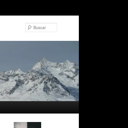
Buscar