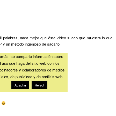
 palabras, nada mejor que éste vídeo sueco que muestra lo que
r y un método ingenioso de sacarlo.
.