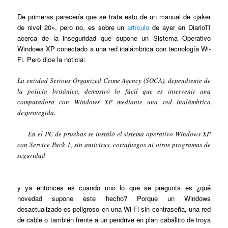
De primeras parecería que se trata esto de un manual de «jaker
de nivel 20», pero no, es sobre un
artículo
de ayer en DiarioTI
acerca de la inseguridad que supone un Sistema Operativo
Windows XP conectado a una red inalámbrica con tecnología Wi-
Fi. Pero dice la noticia:
La entidad Serious Organized Crime Agency (SOCA), dependiente de
la policía británica, demostró lo fácil que es intervenir una
computadora con Windows XP mediante una red inalámbrica
desprotegida.
En el PC de pruebas se instaló el sistema operativo Windows XP
con Service Pack 1, sin antivirus, cortafuegos ni otros programas de
seguridad
y ya entonces es cuando uno lo que se pregunta es ¿qué
novedad supone este hecho? Porque un Windows
desactualizado es peligroso en una Wi-Fi sin contraseña, una red
de cable o también frente a un pendrive en plan caballito de troya