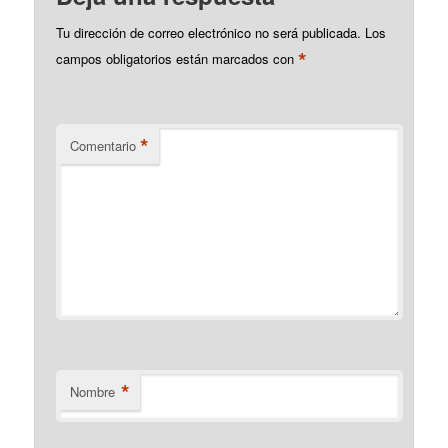
Tu dirección de correo electrónico no será publicada.
Los
*
campos obligatorios están marcados con
*
Comentario
*
Nombre