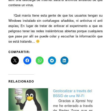
contiene un virus.
!Qué manía tiene esta gente de que los usuarios tengan su
Windows instalado sin cortafuegos añadidos, ni antivirus ni anti
espías¡ En lugar de tratar de enfocar el experimento a que es
peligroso tener las redes inalámbricas abiertas porque cualquiera
que pase por allí se puede colar y escuchar la información que
se está tratando…
COMPARTIR:
RELACIONADO
Geolocalizar a través del
BSSID de una Wi-Fi
Gracias a Xpresi hoy
me he enterado a través
de Redes Zone que es