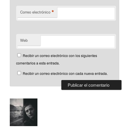
*
Correo electrónico
Web
Recibir un correo electrónico con los siguientes
comentarios a esta entrada.
Recibir un correo electrónico con cada nueva entrada.