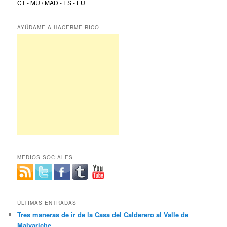
CT - MU / MAD - ES - EU
AYÚDAME A HACERME RICO
MEDIOS SOCIALES
ÚLTIMAS ENTRADAS
Tres maneras de ir de la Casa del Calderero al Valle de
Malvariche