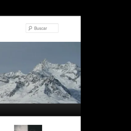
Buscar