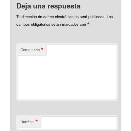
Deja una respuesta
Tu dirección de correo electrónico no será publicada.
Los
*
campos obligatorios están marcados con
*
Comentario
*
Nombre