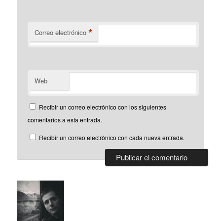
*
Correo electrónico
Web
Recibir un correo electrónico con los siguientes
comentarios a esta entrada.
Recibir un correo electrónico con cada nueva entrada.