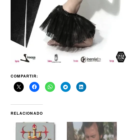
COMPARTIR:
RELACIONADO