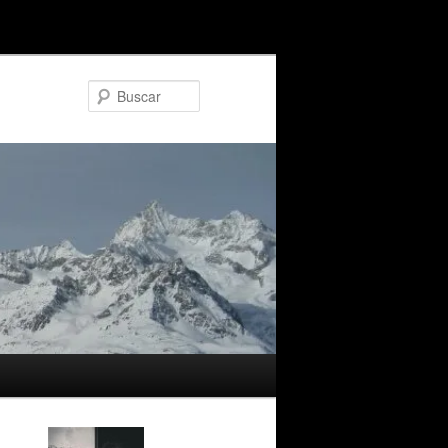
Buscar