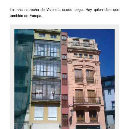
La más estrecha de Valencia desde luego. Hay quien dice que
también de Europa.