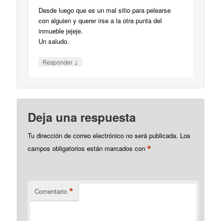
Desde luego que es un mal sitio para pelearse
con alguien y querer irse a la otra punta del
inmueble jejeje.
Un saludo.
↓
Responder
Deja una respuesta
Tu dirección de correo electrónico no será publicada.
Los
*
campos obligatorios están marcados con
*
Comentario