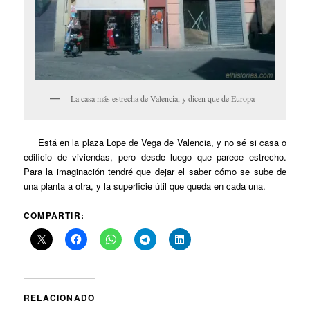
La casa más estrecha de Valencia, y dicen que de Europa
Está en la plaza Lope de Vega de Valencia, y no sé si casa o
edificio de viviendas, pero desde luego que parece estrecho.
Para la imaginación tendré que dejar el saber cómo se sube de
una planta a otra, y la superficie útil que queda en cada una.
COMPARTIR:
RELACIONADO