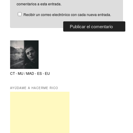
comentarios a esta entrada.
Recibir un correo electrónico con cada nueva entrada.
CT - MU / MAD - ES - EU
AYÚDAME A HACERME RICO