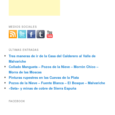
MEDIOS SOCIALES
ÚLTIMAS ENTRADAS
Tres maneras de ir de la Casa del Calderero al Valle de
Malvariche
Collado Mangueta – Pozos de la Nieve – Morrón Chico –
Morra de las Moscas
Pinturas rupestres en las Cuevas de la Plata
Pozos de la Nieve – Fuente Blanca – El Bosque – Malvariche
«Seta» y minas de cobre de Sierra Espuña
FACEBOOK