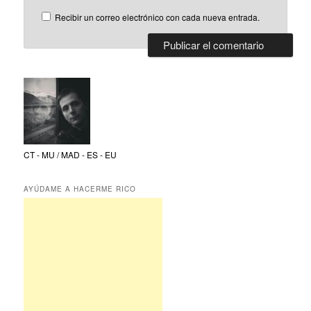
Recibir un correo electrónico con cada nueva entrada.
CT - MU / MAD - ES - EU
AYÚDAME A HACERME RICO