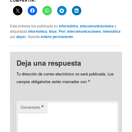
COMPARTIR:
Esta entrada fue publicada en
informática
,
telecomunicaciones
y
etiquetada
informática
,
linux
,
Perl
,
telecomunicaciones
,
telemática
por
dayer
. Guarda
enlace permanente
.
Deja una respuesta
Tu dirección de correo electrónico no será publicada.
Los
*
campos obligatorios están marcados con
*
Comentario