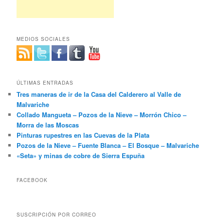
MEDIOS SOCIALES
ÚLTIMAS ENTRADAS
Tres maneras de ir de la Casa del Calderero al Valle de
Malvariche
Collado Mangueta – Pozos de la Nieve – Morrón Chico –
Morra de las Moscas
Pinturas rupestres en las Cuevas de la Plata
Pozos de la Nieve – Fuente Blanca – El Bosque – Malvariche
«Seta» y minas de cobre de Sierra Espuña
FACEBOOK
SUSCRIPCIÓN POR CORREO