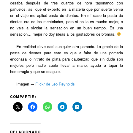
cesaba después de tres cuartos de hora taponando con
pañuelos, así que el experto en la materia que por suerte venía
en el viaje me aplicó pasta de dientes. En mi caso la pasta de
dientes era de las mentoladas, pero si no lo es mucho mejor, o
no vais a olvidar la sensación en un buen tiempo. Es una
sensación… mejor no doy ideas a los gastadores de bromas.
En realidad sirve casi cualquier otra pomada. La gracia de la
pasta de dientes para esto es que a falta de una pomada
endonasal o nitrato de plata para cauterizar, que sin duda son
mejores pero nadie suele llevar a mano, ayuda a tapar la
hemorragia y que se coagule.
Imagen →
Flickr de Leo Reynolds
COMPARTIR:
RELACIONADO