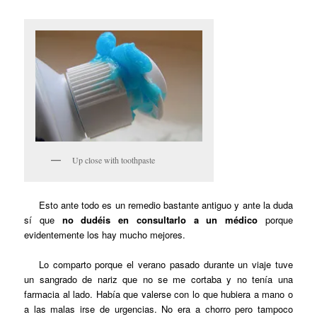
Up close with toothpaste
Esto ante todo es un remedio bastante antiguo y ante la duda
sí que
no dudéis en consultarlo a un médico
porque
evidentemente los hay mucho mejores.
Lo comparto porque el verano pasado durante un viaje tuve
un sangrado de nariz que no se me cortaba y no tenía una
farmacia al lado. Había que valerse con lo que hubiera a mano o
a las malas irse de urgencias. No era a chorro pero tampoco