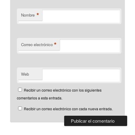
*
Nombre
*
Correo electrónico
Web
Recibir un correo electrónico con los siguientes
comentarios a esta entrada.
Recibir un correo electrónico con cada nueva entrada.