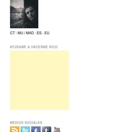
CT - MU / MAD - ES - EU
AYÚDAME A HACERME RICO
MEDIOS SOCIALES