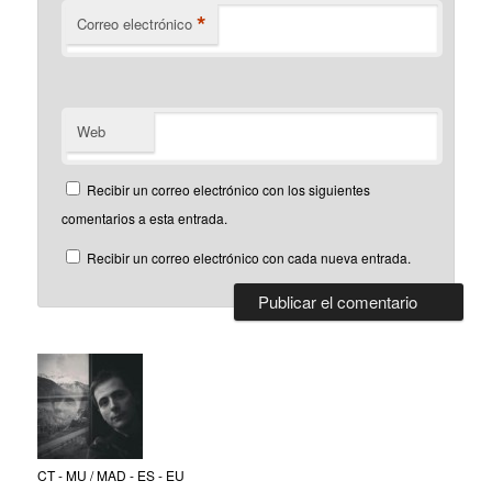
*
Correo electrónico
Web
Recibir un correo electrónico con los siguientes
comentarios a esta entrada.
Recibir un correo electrónico con cada nueva entrada.
CT - MU / MAD - ES - EU