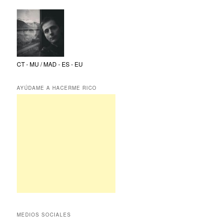
CT - MU / MAD - ES - EU
AYÚDAME A HACERME RICO
MEDIOS SOCIALES