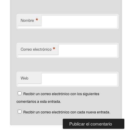
*
Nombre
*
Correo electrónico
Web
Recibir un correo electrónico con los siguientes
comentarios a esta entrada.
Recibir un correo electrónico con cada nueva entrada.