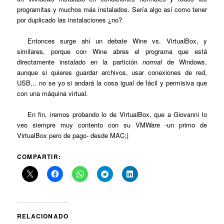
programitas y muchos más instalados. Sería algo así como tener
por duplicado las instalaciones ¿no?
Entonces surge ahí un debate Wine vs. VirtualBox, y
similares, porque con Wine abres el programa que está
directamente instalado en la partición
normal
de Windows,
aunque si quieres guardar archivos, usar conexiones de red,
USB,.. no se yo si andará la cosa igual de fácil y permisiva que
con una máquina virtual.
En fin, iremos probando lo de VirtualBox, que a Giovanni lo
veo siempre muy contento con su VMWare -un primo de
VirtualBox pero de pago- desde MAC;)
COMPARTIR:
RELACIONADO