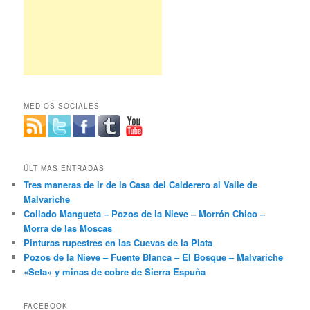
MEDIOS SOCIALES
ÚLTIMAS ENTRADAS
Tres maneras de ir de la Casa del Calderero al Valle de
Malvariche
Collado Mangueta – Pozos de la Nieve – Morrón Chico –
Morra de las Moscas
Pinturas rupestres en las Cuevas de la Plata
Pozos de la Nieve – Fuente Blanca – El Bosque – Malvariche
«Seta» y minas de cobre de Sierra Espuña
FACEBOOK