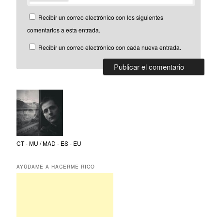
Recibir un correo electrónico con los siguientes
comentarios a esta entrada.
Recibir un correo electrónico con cada nueva entrada.
CT - MU / MAD - ES - EU
AYÚDAME A HACERME RICO