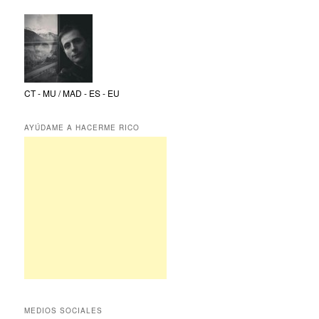
CT - MU / MAD - ES - EU
AYÚDAME A HACERME RICO
MEDIOS SOCIALES