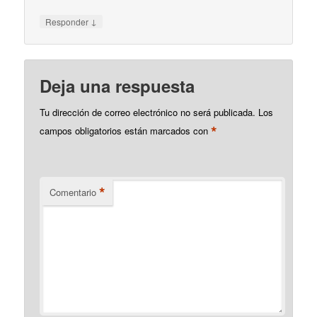
↓
Responder
Deja una respuesta
Tu dirección de correo electrónico no será publicada.
Los
*
campos obligatorios están marcados con
*
Comentario