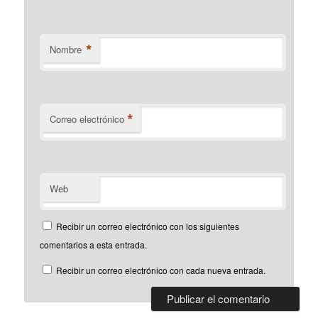
*
Nombre
*
Correo electrónico
Web
Recibir un correo electrónico con los siguientes
comentarios a esta entrada.
Recibir un correo electrónico con cada nueva entrada.