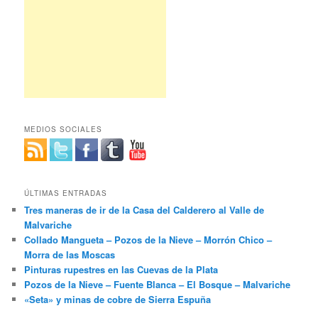
MEDIOS SOCIALES
ÚLTIMAS ENTRADAS
Tres maneras de ir de la Casa del Calderero al Valle de
Malvariche
Collado Mangueta – Pozos de la Nieve – Morrón Chico –
Morra de las Moscas
Pinturas rupestres en las Cuevas de la Plata
Pozos de la Nieve – Fuente Blanca – El Bosque – Malvariche
«Seta» y minas de cobre de Sierra Espuña