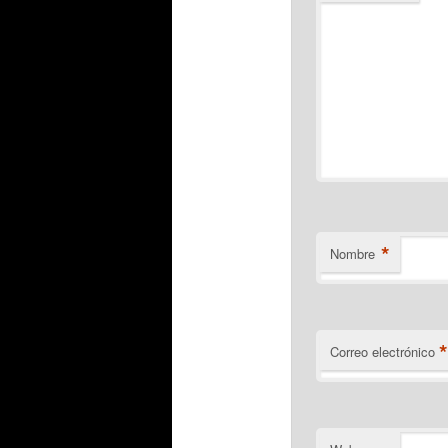
*
Nombre
Correo electrónico