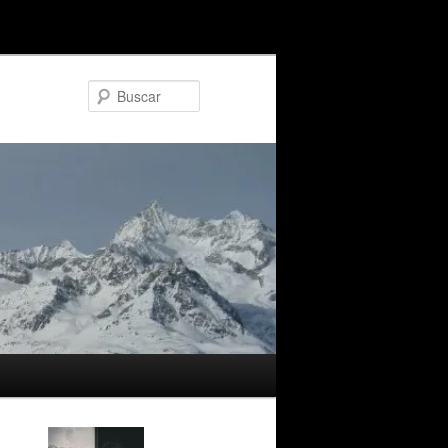
Buscar