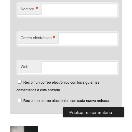
*
Nombre
*
Correo electrónico
Web
Recibir un correo electrónico con los siguientes
comentarios a esta entrada.
Recibir un correo electrónico con cada nueva entrada.