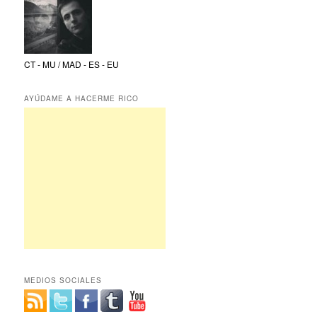
CT - MU / MAD - ES - EU
AYÚDAME A HACERME RICO
MEDIOS SOCIALES