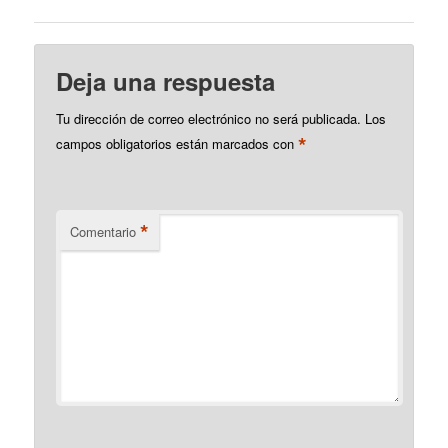
Deja una respuesta
Tu dirección de correo electrónico no será publicada.
Los
*
campos obligatorios están marcados con
*
Comentario