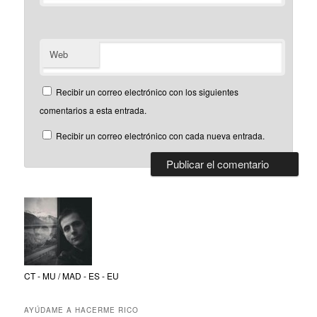
Web
Recibir un correo electrónico con los siguientes
comentarios a esta entrada.
Recibir un correo electrónico con cada nueva entrada.
CT - MU / MAD - ES - EU
AYÚDAME A HACERME RICO