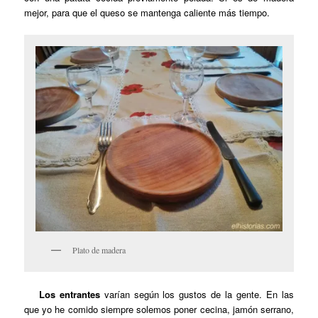
mejor, para que el queso se mantenga caliente más tiempo.
Plato de madera
Los entrantes
varían según los gustos de la gente. En las
que yo he comido siempre solemos poner cecina, jamón serrano,