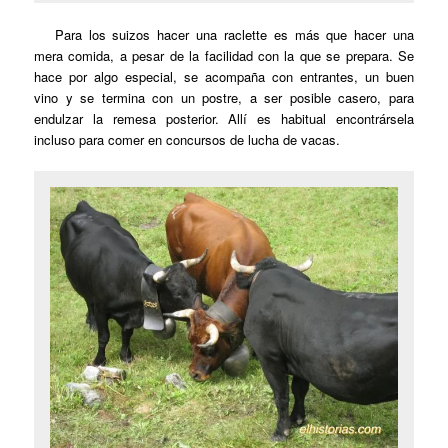
Para los suizos hacer una raclette es más que hacer una
mera comida, a pesar de la facilidad con la que se prepara. Se
hace por algo especial, se acompaña con entrantes, un buen
vino y se termina con un postre, a ser posible casero, para
endulzar la remesa posterior. Allí es habitual encontrársela
incluso para comer en concursos de lucha de vacas.