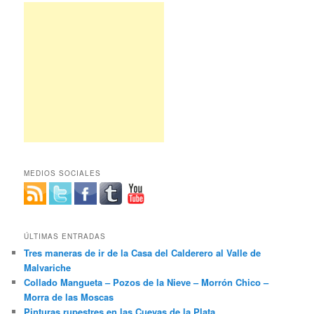
MEDIOS SOCIALES
ÚLTIMAS ENTRADAS
Tres maneras de ir de la Casa del Calderero al Valle de
Malvariche
Collado Mangueta – Pozos de la Nieve – Morrón Chico –
Morra de las Moscas
Pinturas rupestres en las Cuevas de la Plata