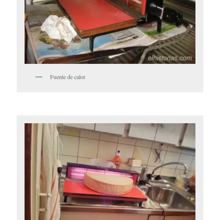
Fuente de calor