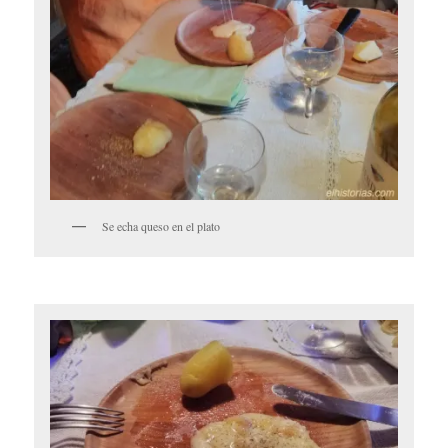
Se echa queso en el plato