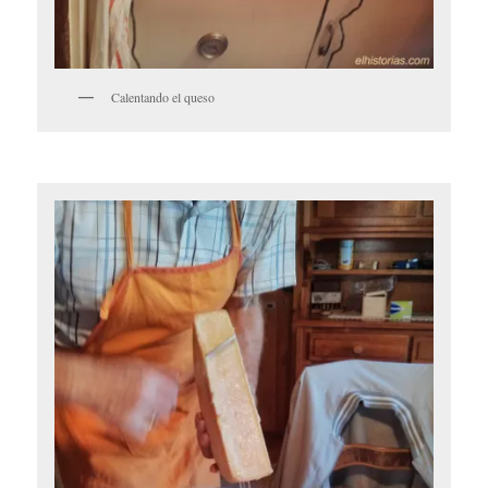
Calentando el queso