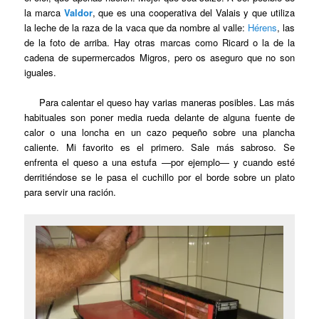
la marca
Valdor
, que es una cooperativa del Valais y que utiliza
la leche de la raza de la vaca que da nombre al valle:
Hérens
, las
de la foto de arriba. Hay otras marcas como Ricard o la de la
cadena de supermercados Migros, pero os aseguro que no son
iguales.
Para calentar el queso hay varias maneras posibles. Las más
habituales son poner media rueda delante de alguna fuente de
calor o una loncha en un cazo pequeño sobre una plancha
caliente. Mi favorito es el primero. Sale más sabroso. Se
enfrenta el queso a una estufa —por ejemplo— y cuando esté
derritiéndose se le pasa el cuchillo por el borde sobre un plato
para servir una ración.