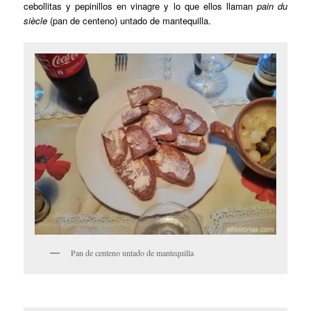
cebollitas y pepinillos en vinagre y lo que ellos llaman
pain du
siècle
(pan de centeno) untado de mantequilla.
Pan de centeno untado de mantequilla