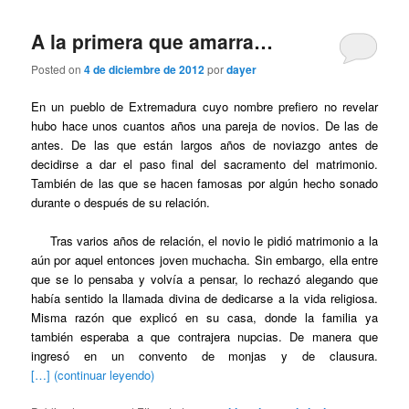
A la primera que amarra…
Posted on
4 de diciembre de 2012
por
dayer
En un pueblo de Extremadura cuyo nombre prefiero no revelar
hubo hace unos cuantos años una pareja de novios. De las de
antes. De las que están largos años de noviazgo antes de
decidirse a dar el paso final del sacramento del matrimonio.
También de las que se hacen famosas por algún hecho sonado
durante o después de su relación.
Tras varios años de relación, el novio le pidió matrimonio a la
aún por aquel entonces joven muchacha. Sin embargo, ella entre
que se lo pensaba y volvía a pensar, lo rechazó alegando que
había sentido la llamada divina de dedicarse a la vida religiosa.
Misma razón que explicó en su casa, donde la familia ya
también esperaba a que contrajera nupcias. De manera que
ingresó en un convento de monjas y de clausura.
[…] (continuar leyendo)