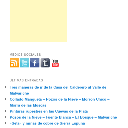
MEDIOS SOCIALES
ÚLTIMAS ENTRADAS
Tres maneras de ir de la Casa del Calderero al Valle de
Malvariche
Collado Mangueta – Pozos de la Nieve – Morrón Chico –
Morra de las Moscas
Pinturas rupestres en las Cuevas de la Plata
Pozos de la Nieve – Fuente Blanca – El Bosque – Malvariche
«Seta» y minas de cobre de Sierra Espuña